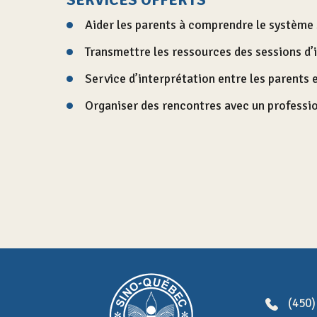
Aider les parents à comprendre le système
Transmettre les ressources des sessions d’
Service d’interprétation entre les parents e
Organiser des rencontres avec un professio
(450)