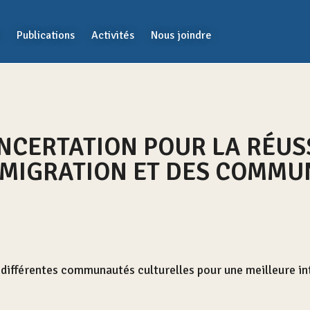
Publications
Activités
Nous joindre
CERTATION POUR LA RÉUSS
IMMIGRATION ET DES COMM
s différentes communautés culturelles pour une meilleure in