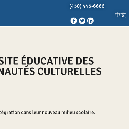
(450) 445-6666
中文
ITE ÉDUCATIVE DES
UNAUTÉS CULTURELLES
tégration dans leur nouveau milieu scolaire.