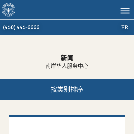
Skip to Main Content
(450) 445-6666
FR
新闻
南岸华人服务中心
按类别排序
首页