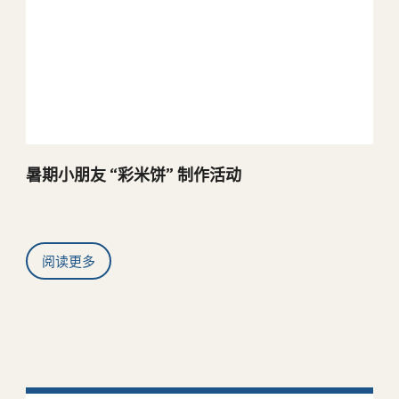
暑期小朋友 “彩米饼” 制作活动
阅读更多
中心