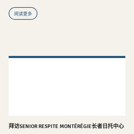
阅读更多
拜访SENIOR RESPITE MONTÉRÉGIE长者日托中心