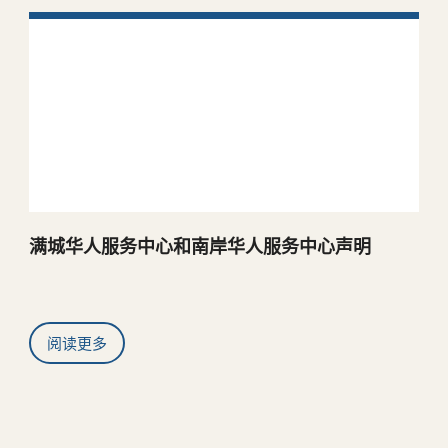
满城华人服务中心和南岸华人服务中心声明
服务
阅读更多