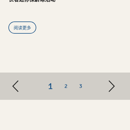
阅读更多
1
2
3
联系我们