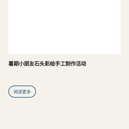
暑期小朋友石头彩绘手工制作活动
阅读更多