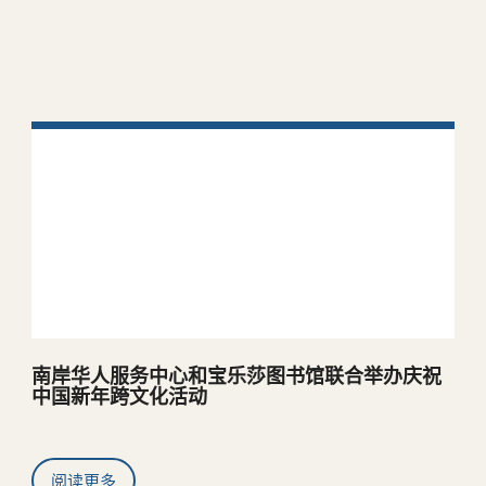
出版物
南岸华人服务中心和宝乐莎图书馆联合举办庆祝
中国新年跨文化活动
阅读更多