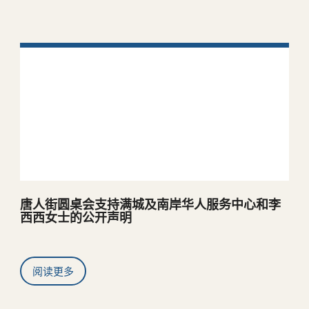
中心新闻
唐人街圆桌会支持满城及南岸华人服务中心和李
西西女士的公开声明
阅读更多