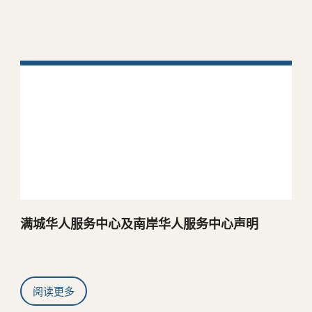
满城华人服务中心及南岸华人服务中心声明
阅读更多