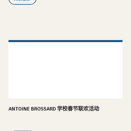
ANTOINE BROSSARD 学校春节联欢活动