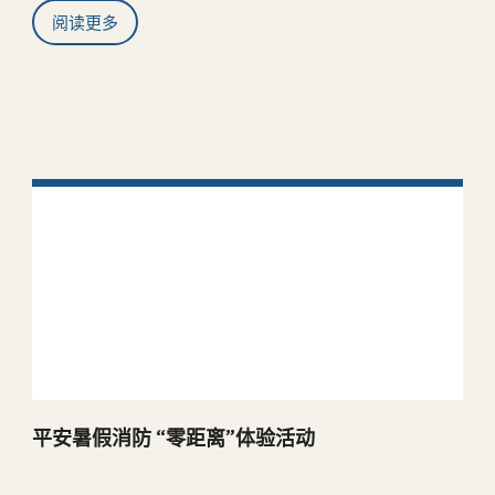
阅读更多
最新活动
平安暑假消防 “零距离”体验活动